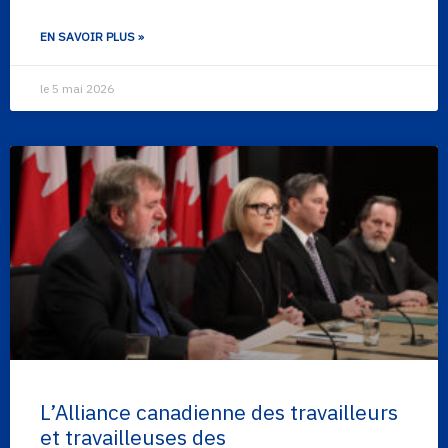
EN SAVOIR PLUS »
le 5 mai 2026
L’Alliance canadienne des travailleurs
et travailleuses des