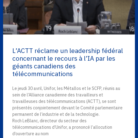
L’ACTT réclame un leadership fédéral
concernant le recours à l’IA par les
géants canadiens des
télécommunications
Le jeudi 30 avril, Unifor, les Métallos et le SCFP, réunis au
sein de l’Alliance canadienne des travailleurs et
travailleuses des télécommunications (ACTT), se sont
présentés conjointement devant le Comité parlementaire
permanent de l’industrie et de la technologie.
Roch LeBlanc, directeur du secteur des
télécommunications d’Unifor, a prononcé l’allocution
d’ouverture au nom