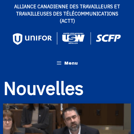
ALLIANCE CANADIENNE DES TRAVAILLEURS ET
TRAVAILLEUSES DES TÉLÉCOMMUNICATIONS
(ACTT)
Menu
Nouvelles