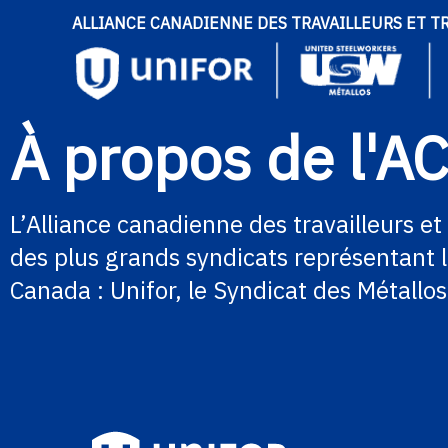
ALLIANCE CANADIENNE DES TRAVAILLEURS ET T
À propos de l'A
L’Alliance canadienne des travailleurs 
des plus grands syndicats représentant l
Canada : Unifor, le Syndicat des Métallos