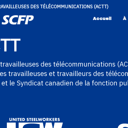
RAVAILLEUSES DES TÉLÉCOMMUNICATIONS (ACTT)
Accueil
À
CTT
et travailleuses des télécommunications (
es travailleuses et travailleurs des télé
 et le Syndicat canadien de la fonction pu