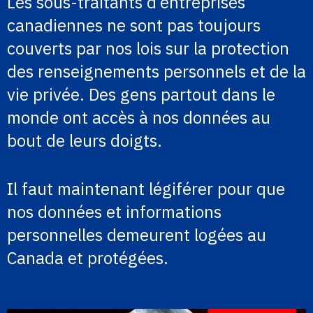
Les sous-traitants d’entreprises
canadiennes ne sont pas toujours
couverts par nos lois sur la protection
des renseignements personnels et de la
vie privée. Des gens partout dans le
monde ont accès à nos données au
bout de leurs doigts.
Il faut maintenant légiférer pour que
nos données et informations
personnelles demeurent logées au
Canada et protégées.