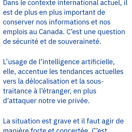
Dans le contexte international actuel, il
est de plus en plus important de
conserver nos informations et nos
emplois au Canada. C’est une question
de sécurité et de souveraineté.
L’usage de l’intelligence artificielle,
elle, accentue les tendances actuelles
vers la délocalisation et la sous-
traitance à l’étranger, en plus
d’attaquer notre vie privée.
La situation est grave et il faut agir de
manière forte et concertée. C’est