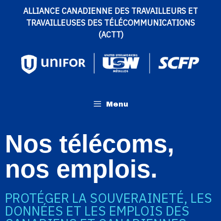
ALLIANCE CANADIENNE DES TRAVAILLEURS ET
TRAVAILLEUSES DES TÉLÉCOMMUNICATIONS
(ACTT)
Menu
Nos télécoms,
nos emplois.
PROTÉGER LA SOUVERAINETÉ, LES
DONNÉES ET LES EMPLOIS DES