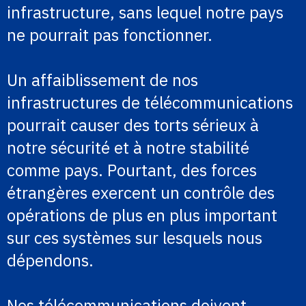
infrastructure, sans lequel notre pays
ne pourrait pas fonctionner.
Un affaiblissement de nos
infrastructures de télécommunications
pourrait causer des torts sérieux à
notre sécurité et à notre stabilité
comme pays. Pourtant, des forces
étrangères exercent un contrôle des
opérations de plus en plus important
sur ces systèmes sur lesquels nous
dépendons.
Nos télécommunications doivent