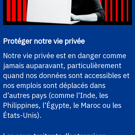
Protéger notre vie privée
Notre vie privée est en danger comme
jamais auparavant, particulièrement
quand nos données sont accessibles et
nos emplois sont déplacés dans
d’autres pays (comme l’Inde, les
Philippines, l’Égypte, le Maroc ou les
États-Unis).