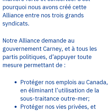
pourquoi nous avons créé cette
Alliance entre nos trois grands
syndicats.
Notre Alliance demande au
gouvernement Carney, et à tous les
partis politiques, d’appuyer toute
mesure permettant de :
Protéger nos emplois au Canada,
en éliminant l’utilisation de la
sous-traitance outre-mer;
Protéger nos vies privées, et