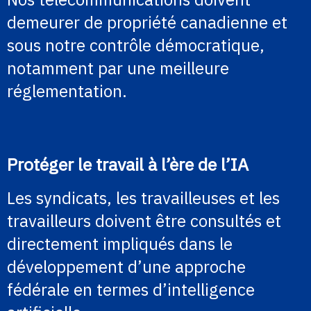
demeurer de propriété canadienne et
sous notre contrôle démocratique,
notamment par une meilleure
réglementation.
Protéger le travail à l’ère de l’IA
Les syndicats, les travailleuses et les
travailleurs doivent être consultés et
directement impliqués dans le
développement d’une approche
fédérale en termes d’intelligence