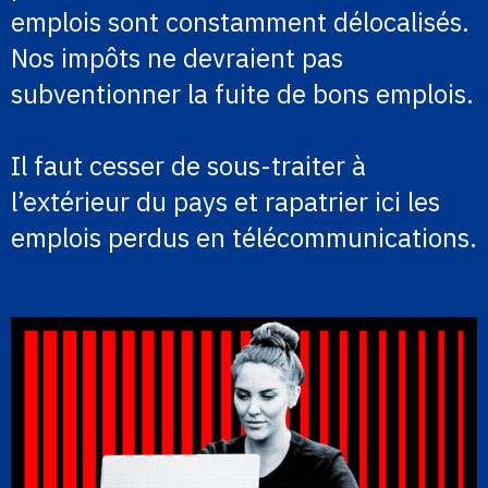
emplois sont constamment délocalisés.
Nos impôts ne devraient pas
subventionner la fuite de bons emplois.
Il faut cesser de sous-traiter à
l’extérieur du pays et rapatrier ici les
emplois perdus en télécommunications.