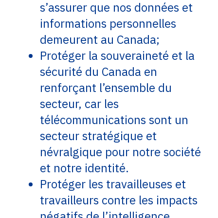
s’assurer que nos données et
informations personnelles
demeurent au Canada;
Protéger la souveraineté et la
sécurité du Canada en
renforçant l’ensemble du
secteur, car les
télécommunications sont un
secteur stratégique et
névralgique pour notre société
et notre identité.
Protéger les travailleuses et
travailleurs contre les impacts
négatifs de l’intelligence