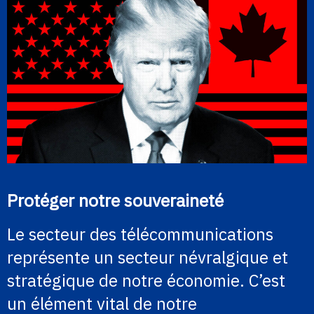
Protéger notre souveraineté
Le secteur des télécommunications
représente un secteur névralgique et
stratégique de notre économie. C’est
un élément vital de notre