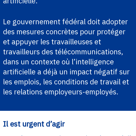
artificielle.
Le gouvernement fédéral doit adopter
des mesures concrètes pour protéger
et appuyer les travailleuses et
travailleurs des télécommunications,
dans un contexte où l’intelligence
artificielle a déjà un impact négatif sur
les emplois, les conditions de travail et
les relations employeurs-employés.
Il est urgent d’agir