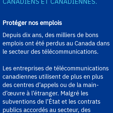
CANADIENS ET CANADIENNES.
Protéger nos emplois
Depuis dix ans, des milliers de bons
emplois ont été perdus au Canada dans
le secteur des télécommunications.
Les entreprises de télécommunications
canadiennes utilisent de plus en plus
des centres d’appels ou de la main-
d’œuvre à l’étranger. Malgré les
subventions de l’État et les contrats
publics accordés au secteur, des